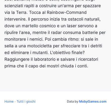
scienziati rapiti a costruire un'arma per spazzare
via la Terra. Tocca al Rainbow-Command
intervenire. Il percorso inizia tra ostacoli naturali,
dove un martello cosmico e un laser servono a
ripulire l'area, mentre il radar consuma batterie per
monitorare i nemici. Poi cambia ritmo: si sale in
sella a una motocicletta per sfrecciare tra i detriti
ed eliminare i mutanti. L'obiettivo finale?
Raggiungere il laboratorio e salvare i ricercatori
prima che il capo dei mostri chiuda i conti.
Home
·
Tutti i giochi
Data by
MobyGames.com