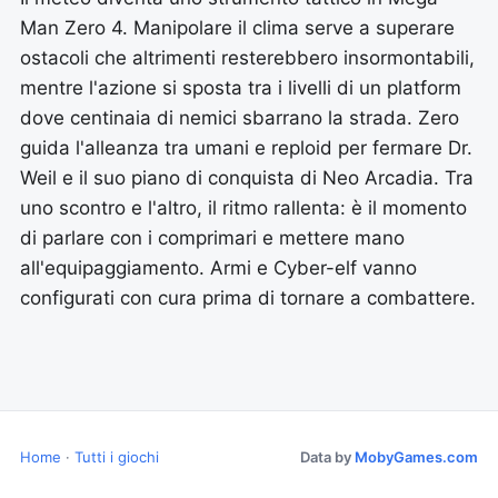
Man Zero 4. Manipolare il clima serve a superare
ostacoli che altrimenti resterebbero insormontabili,
mentre l'azione si sposta tra i livelli di un platform
dove centinaia di nemici sbarrano la strada. Zero
guida l'alleanza tra umani e reploid per fermare Dr.
Weil e il suo piano di conquista di Neo Arcadia. Tra
uno scontro e l'altro, il ritmo rallenta: è il momento
di parlare con i comprimari e mettere mano
all'equipaggiamento. Armi e Cyber-elf vanno
configurati con cura prima di tornare a combattere.
Home
·
Tutti i giochi
Data by
MobyGames.com