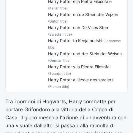
Harry Potter e la Pietra Filosofale
(Italian title)
Harry Potter en de Steen der Wijzen
(Dutch title)
Harry Potter och De Vises Sten
(Swedish title)
Harry Potter to Kenja no Ishi
(Japanese
title)
Harry Potter und der Stein der Weisen
(German title)
Harry Potter y la Piedra Filosofal
(Spanish title)
Harry Potter à l'école des sorciers
(French title)
Tra i corridoi di Hogwarts, Harry combatte per
portare Grifondoro alla vittoria della Coppa di
Casa. Il gioco mescola l'azione di un'avventura con
una visuale dall'alto: si passa dalla raccolta di