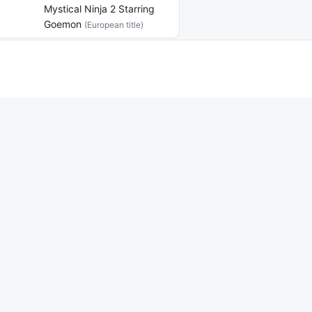
Mystical Ninja 2 Starring
Goemon
(European title)