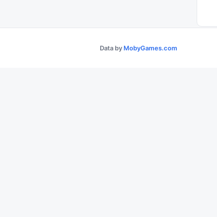
Data by
MobyGames.com