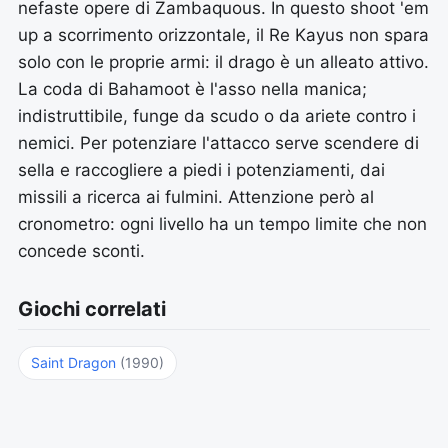
nefaste opere di Zambaquous. In questo shoot 'em
up a scorrimento orizzontale, il Re Kayus non spara
solo con le proprie armi: il drago è un alleato attivo.
La coda di Bahamoot è l'asso nella manica;
indistruttibile, funge da scudo o da ariete contro i
nemici. Per potenziare l'attacco serve scendere di
sella e raccogliere a piedi i potenziamenti, dai
missili a ricerca ai fulmini. Attenzione però al
cronometro: ogni livello ha un tempo limite che non
concede sconti.
Giochi correlati
Saint Dragon
(1990)