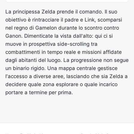
La principessa Zelda prende il comando. Il suo
obiettivo è rintracciare il padre e Link, scomparsi
nel regno di Gamelon durante lo scontro contro
Ganon. Dimenticate la vista dall'alto: qui ci si
muove in prospettiva side-scrolling tra
combattimenti in tempo reale e missioni affidate
dagli abitanti del luogo. La progressione non segue
un binario rigido. Una mappa centrale gestisce
l'accesso a diverse aree, lasciando che sia Zelda a
decidere quale zona esplorare o quale incarico
portare a termine per prima.