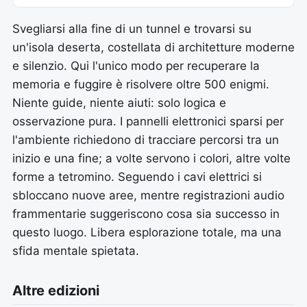
Svegliarsi alla fine di un tunnel e trovarsi su
un'isola deserta, costellata di architetture moderne
e silenzio. Qui l'unico modo per recuperare la
memoria e fuggire è risolvere oltre 500 enigmi.
Niente guide, niente aiuti: solo logica e
osservazione pura. I pannelli elettronici sparsi per
l'ambiente richiedono di tracciare percorsi tra un
inizio e una fine; a volte servono i colori, altre volte
forme a tetromino. Seguendo i cavi elettrici si
sbloccano nuove aree, mentre registrazioni audio
frammentarie suggeriscono cosa sia successo in
questo luogo. Libera esplorazione totale, ma una
sfida mentale spietata.
Altre edizioni