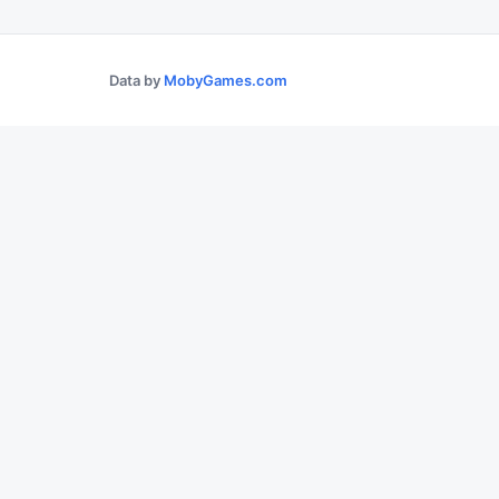
Data by
MobyGames.com