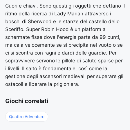
Cuori e chiavi. Sono questi gli oggetti che dettano il
ritmo della ricerca di Lady Marian attraverso i
boschi di Sherwood e le stanze del castello dello
Sceriffo. Super Robin Hood è un platform a
schermate fisse dove l'energia parte da 99 punti,
ma cala velocemente se si precipita nel vuoto o se
ci si scontra con ragni e dardi delle guardie. Per
sopravvivere servono le pillole di salute sparse per
i livelli. Il salto è fondamentale, così come la
gestione degli ascensori medievali per superare gli
ostacoli e liberare la prigioniera.
Giochi correlati
Quattro Adventure