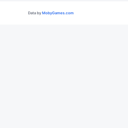
Data by
MobyGames.com