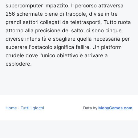
supercomputer impazzito. Il percorso attraversa
256 schermate piene di trappole, divise in tre
grandi settori collegati da teletrasporti. Tutto ruota
attorno alla precisione del salto: ci sono cinque
diverse intensità e sbagliare quella necessaria per
superare l'ostacolo significa fallire. Un platform
crudele dove l'unico obiettivo è arrivare a
esplodere.
Home
·
Tutti i giochi
Data by
MobyGames.com