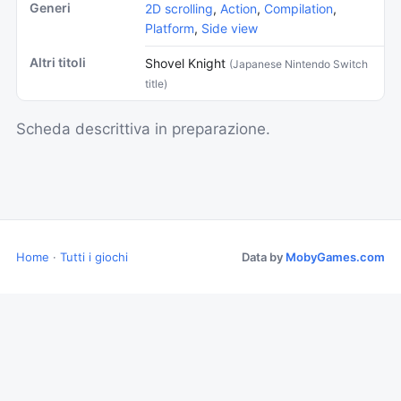
Generi
2D scrolling
,
Action
,
Compilation
,
Platform
,
Side view
Altri titoli
Shovel Knight
(Japanese Nintendo Switch
title)
Scheda descrittiva in preparazione.
Home
·
Tutti i giochi
Data by
MobyGames.com