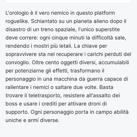
L'orologio è il vero nemico in questo platform
roguelike. Schiantato su un pianeta alieno dopo il
disastro di un treno spaziale, l'unico superstite
deve correre: ogni cinque minuti la difficoltà sale,
rendendo i mostri più letali. La chiave per
sopravvivere sta nel recuperare i carichi perduti del
convoglio. Oltre cento oggetti diversi, accumulabili
per potenziarne gli effetti, trasformano il
personaggio in una macchina da guerra capace di
rallentare i nemici o saltare due volte. Basta
trovare il teletrasporto, resistere all'assalto dei
boss e usare i crediti per attivare droni di
supporto. Ogni personaggio porta in campo abilità
uniche e armi diverse.