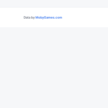
Data by
MobyGames.com