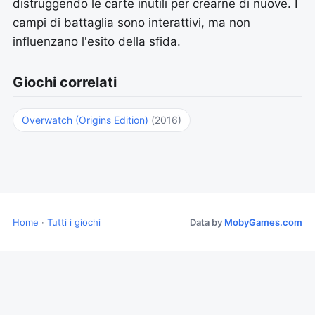
distruggendo le carte inutili per crearne di nuove. I
campi di battaglia sono interattivi, ma non
influenzano l'esito della sfida.
Giochi correlati
Overwatch (Origins Edition)
(2016)
Home
·
Tutti i giochi
Data by
MobyGames.com