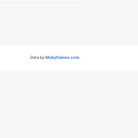
Data by
MobyGames.com