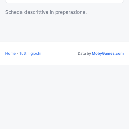
Scheda descrittiva in preparazione.
Home
·
Tutti i giochi
Data by
MobyGames.com