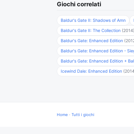
Giochi correlati
Baldur's Gate II: Shadows of Amn
Baldur's Gate II: The Collection
(2014
Baldur's Gate: Enhanced Edition
(201
Baldur's Gate: Enhanced Edition - S
Baldur's Gate: Enhanced Edition + Bal
Icewind Dale: Enhanced Edition
(2014
Home
·
Tutti i giochi