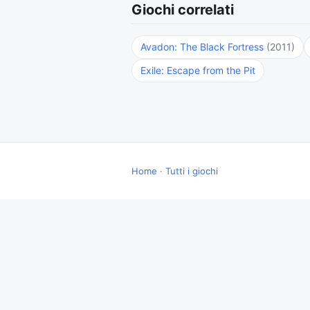
Giochi correlati
Avadon: The Black Fortress
(2011)
Exile: Escape from the Pit
Home
·
Tutti i giochi