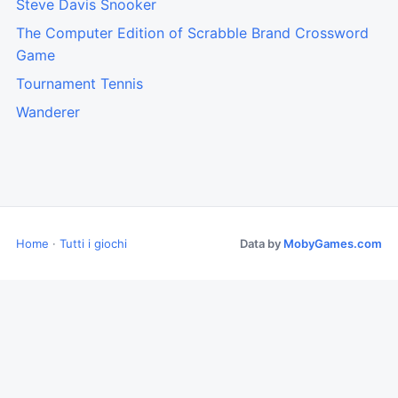
Steve Davis Snooker
The Computer Edition of Scrabble Brand Crossword
Game
Tournament Tennis
Wanderer
Home
·
Tutti i giochi
Data by
MobyGames.com