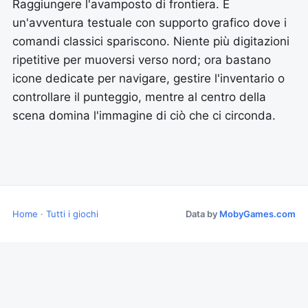
Raggiungere l'avamposto di frontiera. È
un'avventura testuale con supporto grafico dove i
comandi classici spariscono. Niente più digitazioni
ripetitive per muoversi verso nord; ora bastano
icone dedicate per navigare, gestire l'inventario o
controllare il punteggio, mentre al centro della
scena domina l'immagine di ciò che ci circonda.
Home
·
Tutti i giochi
Data by
MobyGames.com