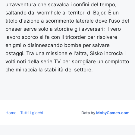
un’avventura che scavalca i confini del tempo,
saltando dal wormhole ai territori di Bajor. È un
titolo d'azione a scorrimento laterale dove l'uso del
phaser serve solo a stordire gli avversari; il vero
lavoro sporco si fa con il tricorder per risolvere
enigmi o disinnescando bombe per salvare
ostaggi. Tra una missione e l'altra, Sisko incrocia i
volti noti della serie TV per sbrogliare un complotto
che minaccia la stabilità del settore.
Home
·
Tutti i giochi
Data by
MobyGames.com