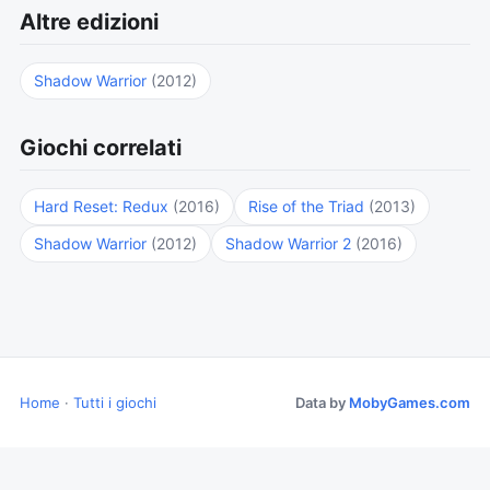
Altre edizioni
Shadow Warrior
(2012)
Giochi correlati
Hard Reset: Redux
(2016)
Rise of the Triad
(2013)
Shadow Warrior
(2012)
Shadow Warrior 2
(2016)
Home
·
Tutti i giochi
Data by
MobyGames.com