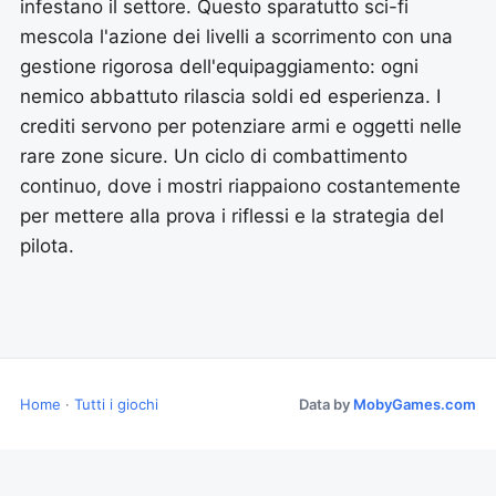
infestano il settore. Questo sparatutto sci-fi
mescola l'azione dei livelli a scorrimento con una
gestione rigorosa dell'equipaggiamento: ogni
nemico abbattuto rilascia soldi ed esperienza. I
crediti servono per potenziare armi e oggetti nelle
rare zone sicure. Un ciclo di combattimento
continuo, dove i mostri riappaiono costantemente
per mettere alla prova i riflessi e la strategia del
pilota.
Home
·
Tutti i giochi
Data by
MobyGames.com