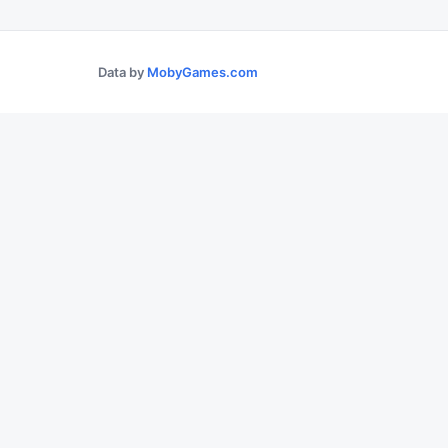
Data by
MobyGames.com