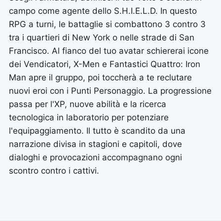
campo come agente dello S.H.I.E.L.D. In questo
RPG a turni, le battaglie si combattono 3 contro 3
tra i quartieri di New York o nelle strade di San
Francisco. Al fianco del tuo avatar schiererai icone
dei Vendicatori, X-Men e Fantastici Quattro: Iron
Man apre il gruppo, poi toccherà a te reclutare
nuovi eroi con i Punti Personaggio. La progressione
passa per l'XP, nuove abilità e la ricerca
tecnologica in laboratorio per potenziare
l'equipaggiamento. Il tutto è scandito da una
narrazione divisa in stagioni e capitoli, dove
dialoghi e provocazioni accompagnano ogni
scontro contro i cattivi.