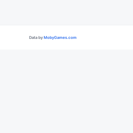
Data by
MobyGames.com