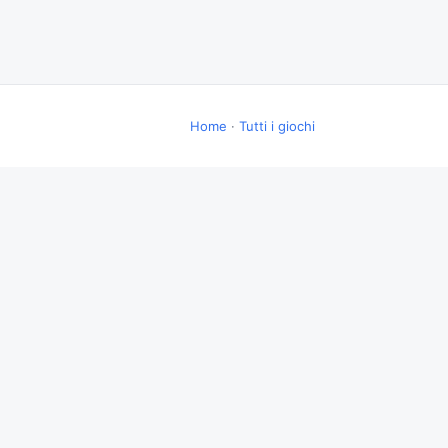
Home
·
Tutti i giochi