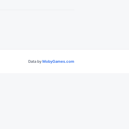
Data by
MobyGames.com