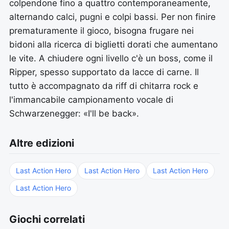
colpendone fino a quattro contemporaneamente,
alternando calci, pugni e colpi bassi. Per non finire
prematuramente il gioco, bisogna frugare nei
bidoni alla ricerca di biglietti dorati che aumentano
le vite. A chiudere ogni livello c'è un boss, come il
Ripper, spesso supportato da lacce di carne. Il
tutto è accompagnato da riff di chitarra rock e
l'immancabile campionamento vocale di
Schwarzenegger: «I'll be back».
Altre edizioni
Last Action Hero
Last Action Hero
Last Action Hero
Last Action Hero
Giochi correlati