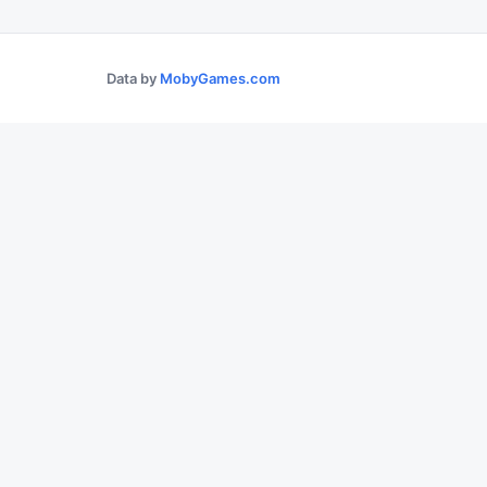
Data by
MobyGames.com