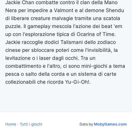
Jackie Chan combatte contro il clan della Mano
Nera per impedire a Valmont e al demone Shendu
di liberare creature malvagie tramite una scatola
puzzle. Il gameplay mescola l'azione dei beat 'em
up con l'esplorazione tipica di Ocarina of Time.
Jackie raccoglie dodici Talismani dello zodiaco
cinese per sbloccare poteri come l'invisibilità, la
levitazione o i laser dagli occhi. Tra un
combattimento e l'altro, ci sono mini-giochi a tema
pesca o salto della corda e un sistema di carte
collezionabili che ricorda Yu-Gi-Oh!.
Home
·
Tutti i giochi
Data by
MobyGames.com