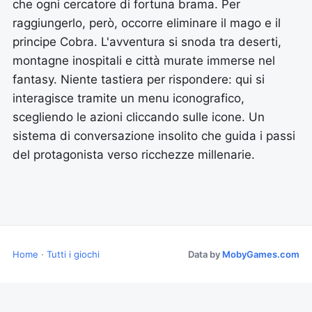
che ogni cercatore di fortuna brama. Per
raggiungerlo, però, occorre eliminare il mago e il
principe Cobra. L'avventura si snoda tra deserti,
montagne inospitali e città murate immerse nel
fantasy. Niente tastiera per rispondere: qui si
interagisce tramite un menu iconografico,
scegliendo le azioni cliccando sulle icone. Un
sistema di conversazione insolito che guida i passi
del protagonista verso ricchezze millenarie.
Home
·
Tutti i giochi
Data by
MobyGames.com