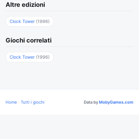
Altre edizioni
Clock Tower
(1996)
Giochi correlati
Clock Tower
(1996)
Home
·
Tutti i giochi
Data by
MobyGames.com