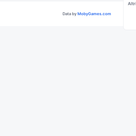
Altri
Data by
MobyGames.com