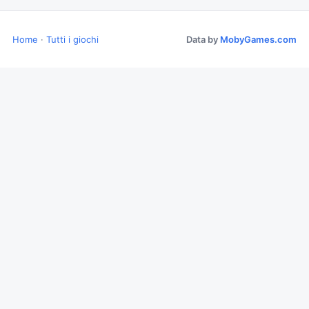
Home
·
Tutti i giochi
Data by
MobyGames.com