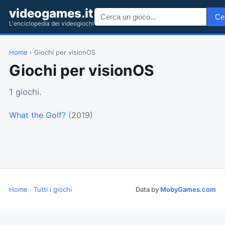
videogames.it
Ce
L'enciclopedia dei videogiochi
Home
› Giochi per visionOS
Giochi per visionOS
1 giochi.
What the Golf?
(2019)
Home
·
Tutti i giochi
Data by
MobyGames.com