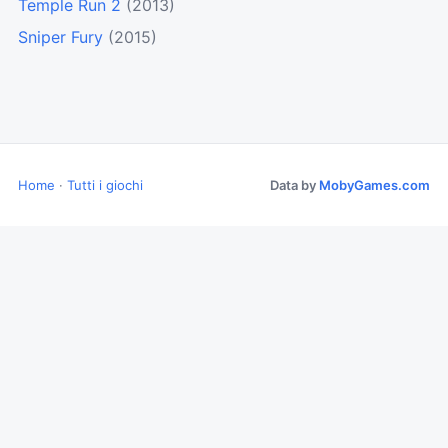
Temple Run 2
(2013)
Sniper Fury
(2015)
Home
·
Tutti i giochi
Data by
MobyGames.com