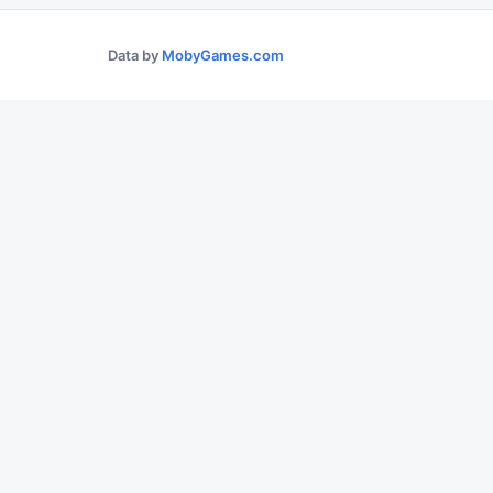
Data by
MobyGames.com