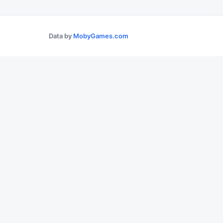
Data by
MobyGames.com