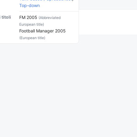
Top-down
 titoli
FM 2005
(Abbreviated
European title)
Football Manager 2005
(European title)