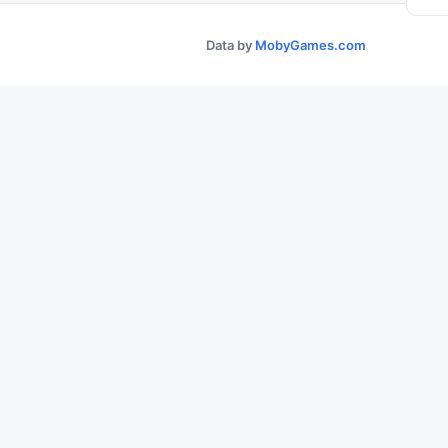
Data by
MobyGames.com