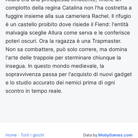
complotto della regina Catalina non l'ha costretta a
fuggire insieme alla sua cameriera Rachel. Il rifugio
è un castello proibito dove risiede il Fiend: l'entità
malvagia sceglie Allura come serva e le conferisce
poteri oscuri. Ora la ragazza è una Trapmaster.
Non sa combattere, può solo correre, ma domina
l'arte delle trappole per sterminare chiunque la
insegua. In questo mondo medievale, la
sopravvivenza passa per l'acquisto di nuovi gadget
e lo studio accurato dei nemici prima di ogni
scontro in tempo reale.
Home
·
Tutti i giochi
Data by
MobyGames.com