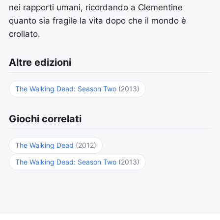
nei rapporti umani, ricordando a Clementine
quanto sia fragile la vita dopo che il mondo è
crollato.
Altre edizioni
The Walking Dead: Season Two
(2013)
Giochi correlati
The Walking Dead
(2012)
The Walking Dead: Season Two
(2013)