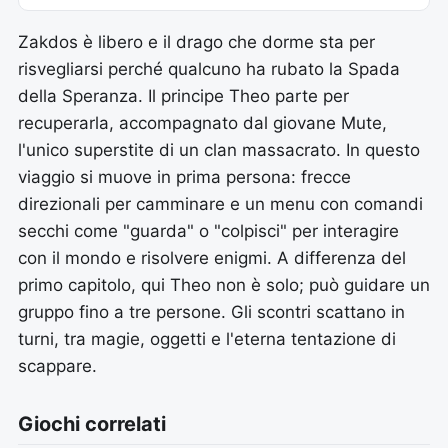
Zakdos è libero e il drago che dorme sta per
risvegliarsi perché qualcuno ha rubato la Spada
della Speranza. Il principe Theo parte per
recuperarla, accompagnato dal giovane Mute,
l'unico superstite di un clan massacrato. In questo
viaggio si muove in prima persona: frecce
direzionali per camminare e un menu con comandi
secchi come "guarda" o "colpisci" per interagire
con il mondo e risolvere enigmi. A differenza del
primo capitolo, qui Theo non è solo; può guidare un
gruppo fino a tre persone. Gli scontri scattano in
turni, tra magie, oggetti e l'eterna tentazione di
scappare.
Giochi correlati