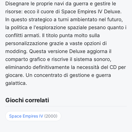
Disegnare le proprie navi da guerra e gestire le
risorse: ecco il cuore di Space Empires IV Deluxe.
In questo strategico a turni ambientato nel futuro,
la politica e l'esplorazione spaziale pesano quanto i
conflitti armati. Il titolo punta molto sulla
personalizzazione grazie a vaste opzioni di
modding. Questa versione Deluxe aggiorna il
comparto grafico e riscrive il sistema sonoro,
eliminando definitivamente la necessità del CD per
giocare. Un concentrato di gestione e guerra
galattica.
Giochi correlati
Space Empires IV
(2000)