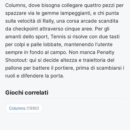
Columns, dove bisogna collegare quattro pezzi per
spazzare via le gemme lampeggianti, e chi punta
sulla velocità di Rally, una corsa arcade scandita
da checkpoint attraverso cinque aree. Per gli
amanti dello sport, Tennis si risolve con due tasti
per colpi e palle lobbate, mantenendo l'utente
sempre in fondo al campo. Non manca Penalty
Shootout: qui si decide altezza e traiettoria del
pallone per battere il portiere, prima di scambiarsi i
ruoli e difendere la porta.
Giochi correlati
Columns
(1990)