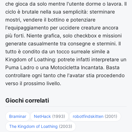
che gioca da solo mentre l'utente dorme o lavora. Il
ciclo è brutale nella sua semplicità: sterminare
mostri, vendere il bottino e potenziare
l'equipaggiamento per uccidere creature ancora
più forti. Niente grafica, solo checkbox e missioni
generate casualmente tra consegne e stermini. Il
tutto è condito da un tocco surreale simile a
Kingdom of Loathing: potrete infatti interpretare un
Puma Ladro o una Motocicletta Incantata. Basta
controllare ogni tanto che l'avatar stia procedendo
verso il prossimo livello.
Giochi correlati
Braminar
NetHack
(1993)
robotfindskitten
(2001)
The Kingdom of Loathing
(2003)