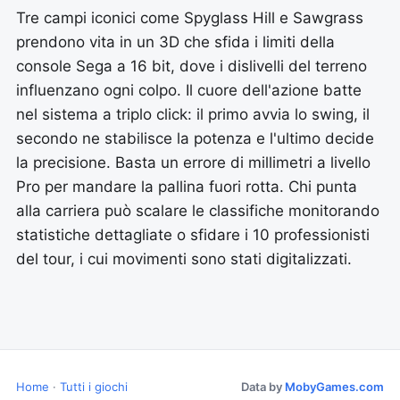
Tre campi iconici come Spyglass Hill e Sawgrass
prendono vita in un 3D che sfida i limiti della
console Sega a 16 bit, dove i dislivelli del terreno
influenzano ogni colpo. Il cuore dell'azione batte
nel sistema a triplo click: il primo avvia lo swing, il
secondo ne stabilisce la potenza e l'ultimo decide
la precisione. Basta un errore di millimetri a livello
Pro per mandare la pallina fuori rotta. Chi punta
alla carriera può scalare le classifiche monitorando
statistiche dettagliate o sfidare i 10 professionisti
del tour, i cui movimenti sono stati digitalizzati.
Home
·
Tutti i giochi
Data by
MobyGames.com