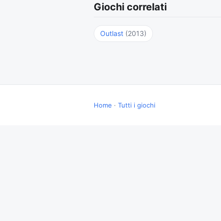
Giochi correlati
Outlast
(2013)
Home
·
Tutti i giochi