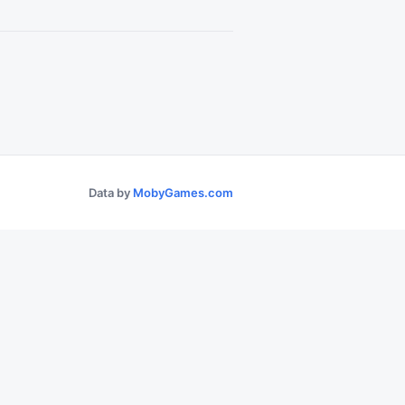
Data by
MobyGames.com