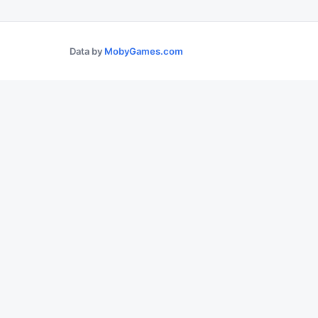
Data by
MobyGames.com